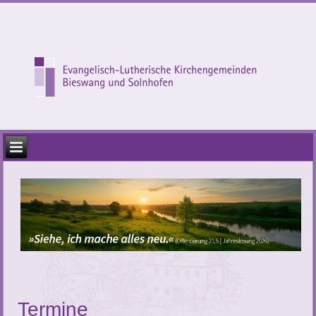
Termine