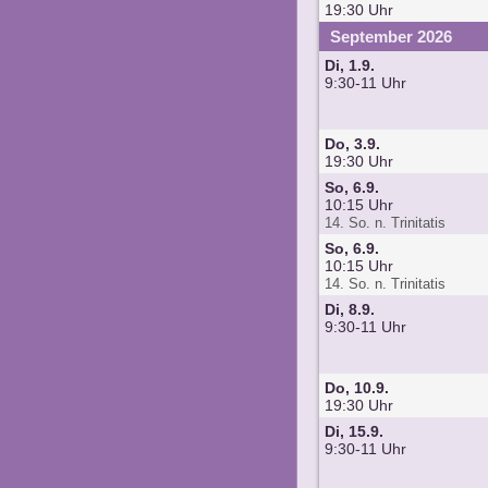
19:30 Uhr
September 2026
Di, 1.9.
9:30-11 Uhr
Do, 3.9.
19:30 Uhr
So, 6.9.
10:15 Uhr
14. So. n. Trinitatis
So, 6.9.
10:15 Uhr
14. So. n. Trinitatis
Di, 8.9.
9:30-11 Uhr
Do, 10.9.
19:30 Uhr
Di, 15.9.
9:30-11 Uhr