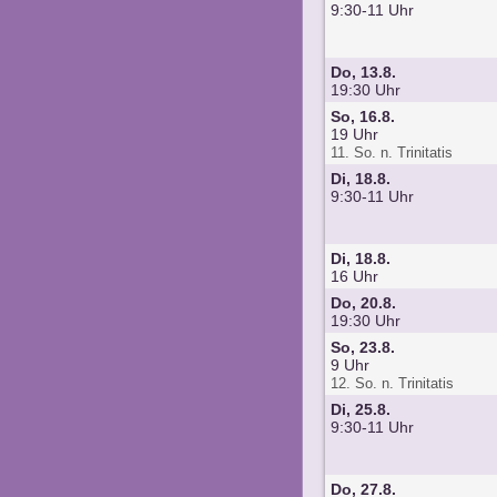
9:30-11 Uhr
Do, 13.8.
19:30 Uhr
So, 16.8.
19 Uhr
11. So. n. Trinitatis
Di, 18.8.
9:30-11 Uhr
Di, 18.8.
16 Uhr
Do, 20.8.
19:30 Uhr
So, 23.8.
9 Uhr
12. So. n. Trinitatis
Di, 25.8.
9:30-11 Uhr
Do, 27.8.