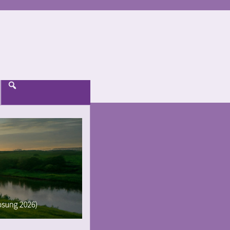
Suche