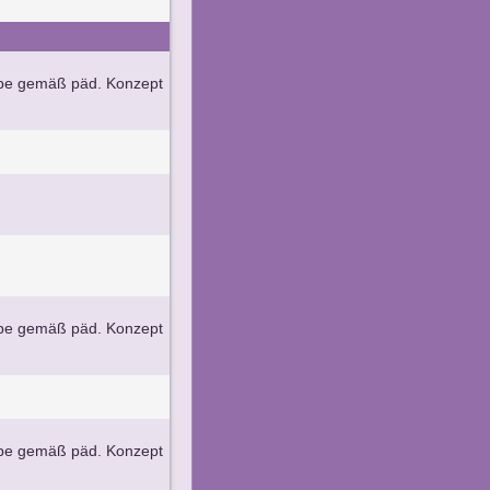
ppe gemäß päd. Konzept
ppe gemäß päd. Konzept
ppe gemäß päd. Konzept