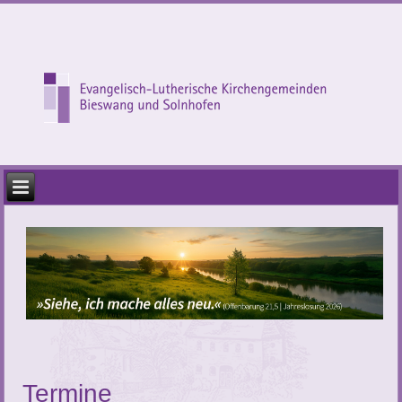
Termine