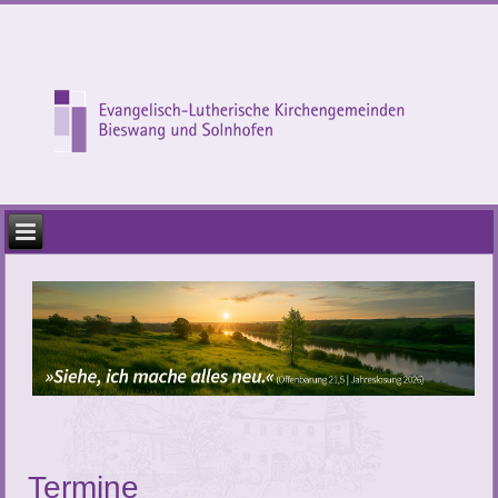
Termine