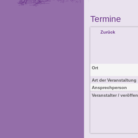
Termine
Zurück
Ort
Art der Veranstaltung
Ansprechperson
Veranstalter / veröffen