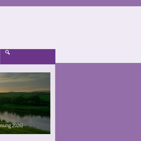
Suche