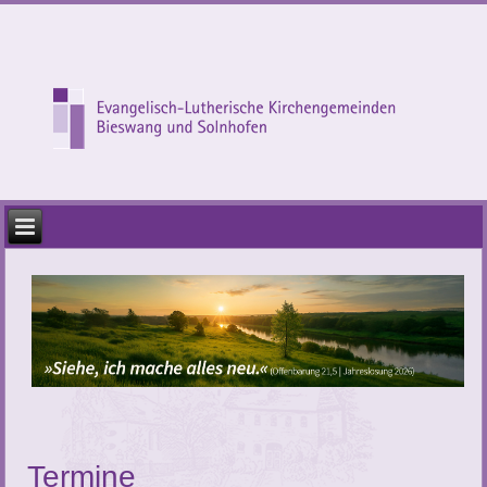
Termine