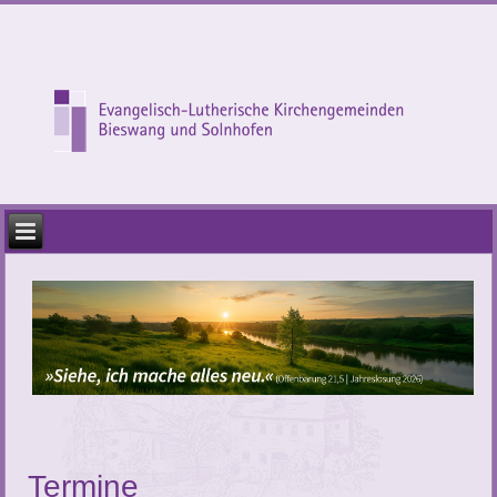
Termine