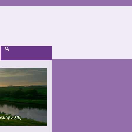
Suche