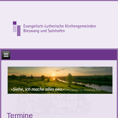
Termine