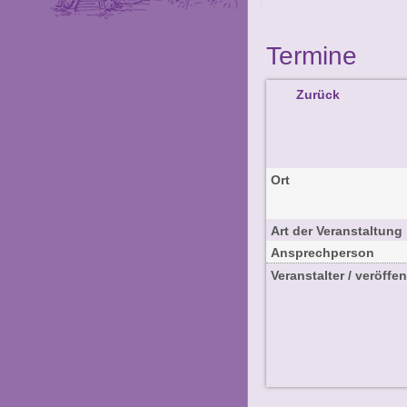
Termine
Zurück
Ort
Art der Veranstaltung
Ansprechperson
Veranstalter / veröffen