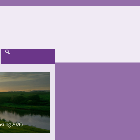
Suche